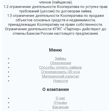
членов (пайщиков);
1.2 ограничение деятельности Кооператива по уступке прав
требований (цессии) по договорам займа;
1.3 ограничение деятельности Кооператива по продаже
объектов основных средств и недвижимости,
принадлежащих Кооперативу на праве собственности.
Ограничения деятельности КПКГ «Партнер» действуют до
отмены Банком России настоящего предписания.
Меню
Займы
Сбережения
Способы оплаты займов
Сгенерировать QR-код
Материнский капитал
Новости
О компании
О нас
Отзывы
Вакансии