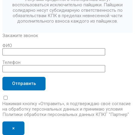
воспользоваться исключительно пайщики. Пайщики
солидарно несут субсидиарную ответственность по
обязательствам КПК в пределах невнесенной части
дополнительного взноса каждого из пайщиков.
Закажите звонок
ФИО
Телефон
Нажимая кнопку «Отправить», я подтверждаю своё согласие
на обработку персональных данных и принимаю условия
Политики обработки персональных данных КПКГ "Партнер"
×